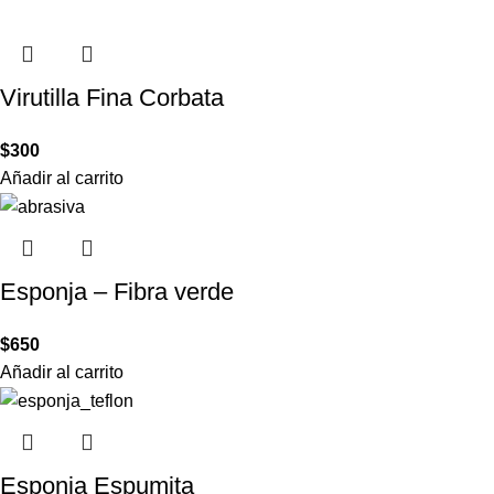
Virutilla Fina Corbata
$
300
Añadir al carrito
Esponja – Fibra verde
$
650
Añadir al carrito
Esponja Espumita