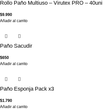
Rollo Paño Multiuso – Virutex PRO – 40uni
$
9.990
Añadir al carrito
Paño Sacudir
$
650
Añadir al carrito
Paño Esponja Pack x3
$
1.790
Añadir al carrito