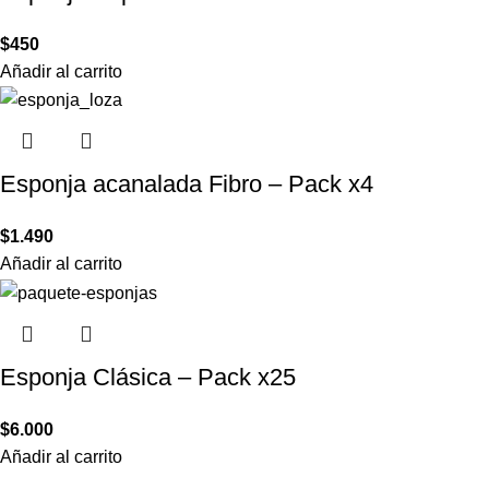
$
450
Añadir al carrito
Esponja acanalada Fibro – Pack x4
$
1.490
Añadir al carrito
Esponja Clásica – Pack x25
$
6.000
Añadir al carrito