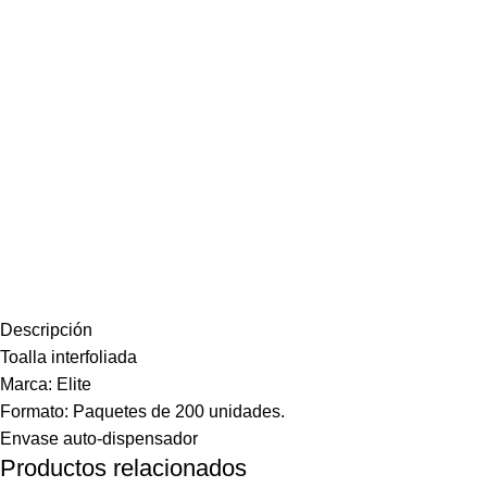
Descripción
Toalla interfoliada
Marca: Elite
Formato: Paquetes de 200 unidades.
Envase auto-dispensador
Productos relacionados