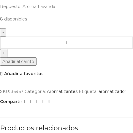
Repuesto: Aroma Lavanda
8 disponibles
Añadir al carrito
Añadir a favoritos
SKU:
36967
Categoría:
Aromatizantes
Etiqueta:
aromatizador
Compartir
Productos relacionados