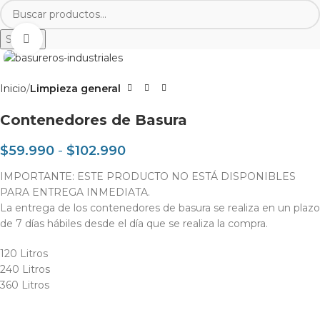
Search
Clic para agrandar
Inicio
Limpieza general
Contenedores de Basura
$
59.990
-
$
102.990
IMPORTANTE: ESTE PRODUCTO NO ESTÁ DISPONIBLES
PARA ENTREGA INMEDIATA.
La entrega de los contenedores de basura se realiza en un plazo
de 7 días hábiles desde el día que se realiza la compra.
120 Litros
240 Litros
360 Litros