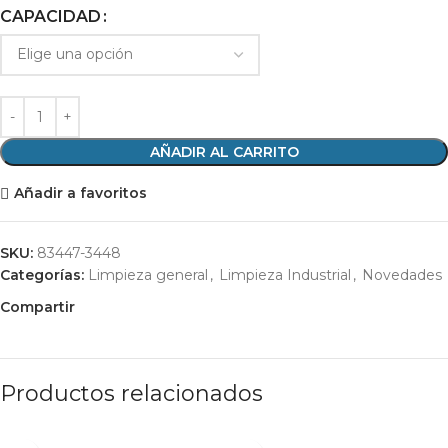
CAPACIDAD
AÑADIR AL CARRITO
Añadir a favoritos
SKU:
83447-3448
Categorías:
Limpieza general
,
Limpieza Industrial
,
Novedades
Compartir
Productos relacionados