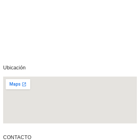
Ubicación
CONTACTO