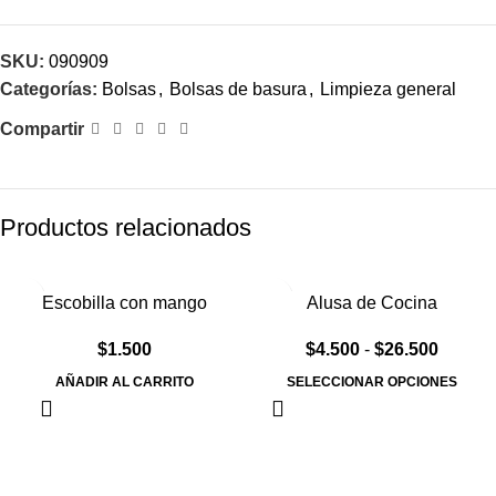
SKU:
090909
Categorías:
Bolsas
,
Bolsas de basura
,
Limpieza general
Compartir
Productos relacionados
Escobilla con mango
Alusa de Cocina
$
1.500
$
4.500
-
$
26.500
AÑADIR AL CARRITO
SELECCIONAR OPCIONES