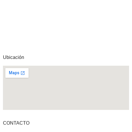
Ubicación
CONTACTO