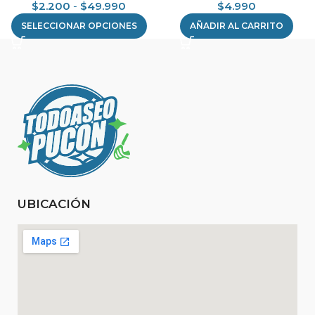
$
2.200
-
$
49.990
$
4.990
SELECCIONAR OPCIONES
AÑADIR AL CARRITO
UBICACIÓN