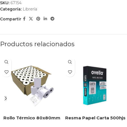
SKU:
67154
Categoría:
Librería
Compartir
Productos relacionados
Rollo Térmico 80x80mm
Resma Papel Carta 500hjs