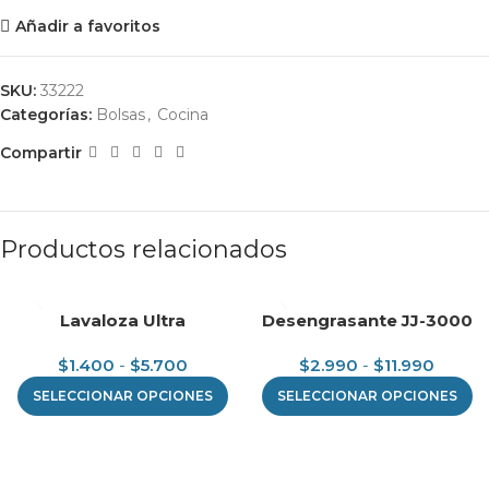
Añadir a favoritos
SKU:
33222
Categorías:
Bolsas
,
Cocina
Compartir
Productos relacionados
Lavaloza Ultra
Desengrasante JJ-3000
$
1.400
-
$
5.700
$
2.990
-
$
11.990
SELECCIONAR OPCIONES
SELECCIONAR OPCIONES