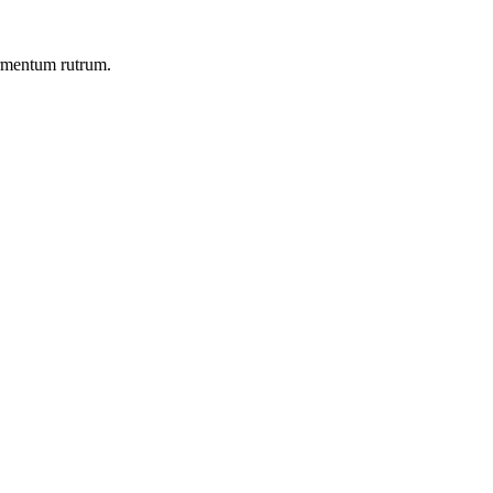
ermentum rutrum.