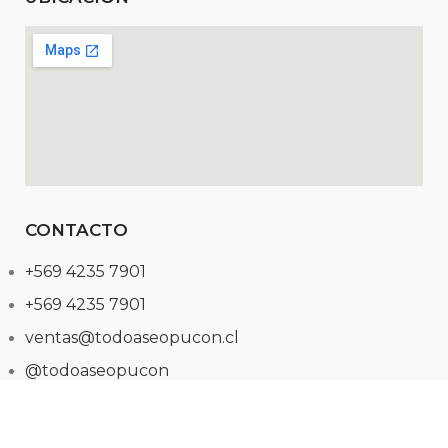
CONTACTO
+569 4235 7901
+569 4235 7901
ventas@todoaseopucon.cl
@todoaseopucon
@detodoaseopucon